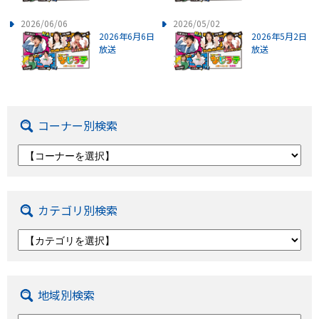
2026/06/06
2026/05/02
2026年6月6日
2026年5月2日
放送
放送
コーナー別検索
カテゴリ別検索
地域別検索