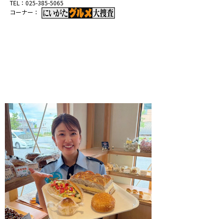
TEL：
025-385-5065
コーナー：