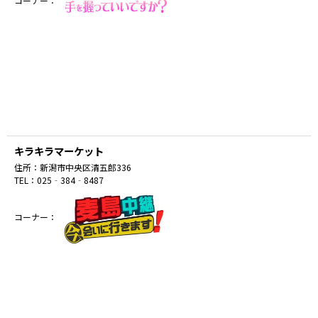
キラキラマーケット
住所：
新潟市中央区清五郎336
TEL：
025‐384‐8487
コーナー：