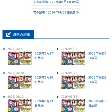
≪ 前の記事：2026年6月13日放送
次の記事：2026年6月27日放送 ≫
過去の記事
2026/06/27
2026/05/30
2026年6月27
2026年5月30
日放送
日放送
2026/06/20
2026/05/23
2026年6月20
2026年5月23
日放送
日放送
2026/06/13
2026/05/16
2026年6月13
2026年5月16
日放送
日放送