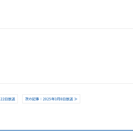
月22日放送
次の記事：2025年3月8日放送 ≫