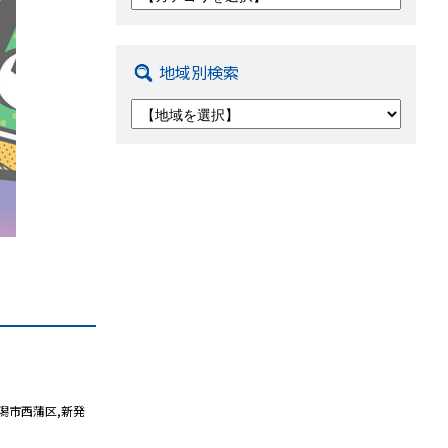
地域別検索
潟市西蒲区
,
新発