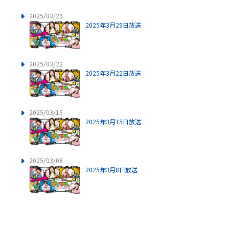
2025/03/29
2025年3月29日放送
2025/03/22
2025年3月22日放送
2025/03/15
2025年3月15日放送
2025/03/08
2025年3月8日放送