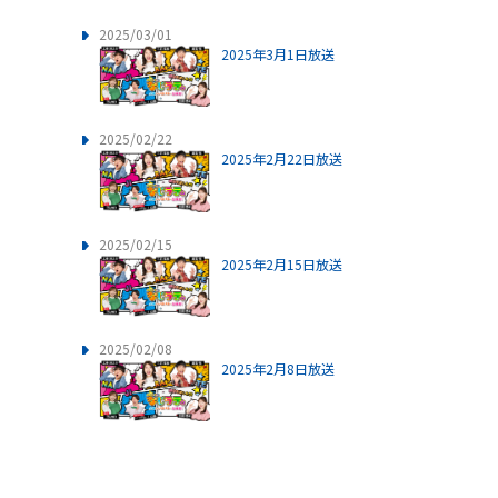
2025/03/01
2025年3月1日放送
2025/02/22
2025年2月22日放送
2025/02/15
2025年2月15日放送
2025/02/08
2025年2月8日放送