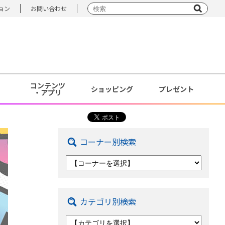
ョン
お問い合わせ
コンテンツ
ショッピング
プレゼント
・アプリ
コーナー別検索
カテゴリ別検索