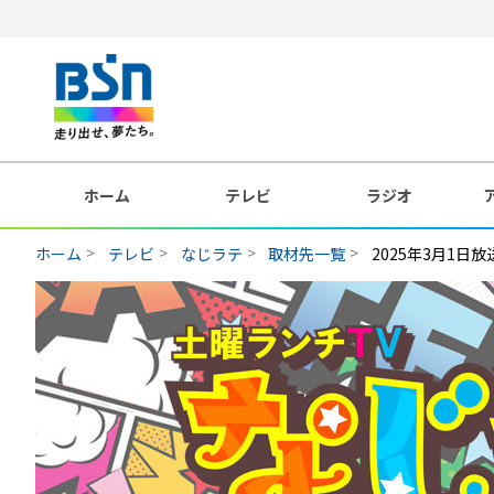
ホーム
テレビ
ラジオ
ホーム
テレビ
なじラテ
取材先一覧
2025年3月1日放