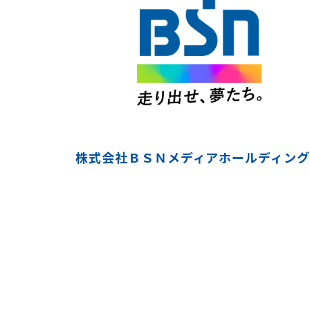
株式会社ＢＳＮメディアホールディング