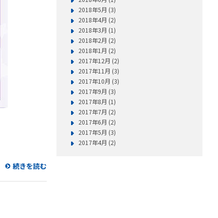
2018年5月 (3)
2018年4月 (2)
2018年3月 (1)
2018年2月 (2)
2018年1月 (2)
2017年12月 (2)
2017年11月 (3)
2017年10月 (3)
2017年9月 (3)
2017年8月 (1)
2017年7月 (2)
2017年6月 (2)
2017年5月 (3)
2017年4月 (2)
続きを読む