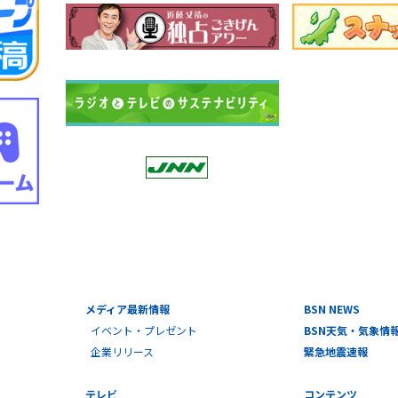
メディア最新情報
BSN NEWS
イベント・プレゼント
BSN天気・気象情
企業リリース
緊急地震速報
テレビ
コンテンツ