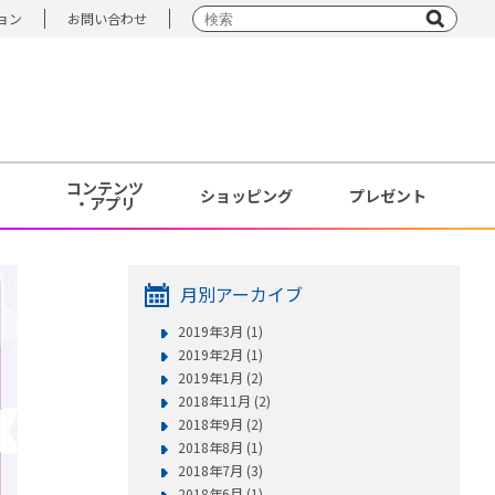
ョン
お問い合わせ
コンテンツ
ショッピング
プレゼント
・アプリ
月別アーカイブ
2019年3月 (1)
2019年2月 (1)
2019年1月 (2)
2018年11月 (2)
2018年9月 (2)
2018年8月 (1)
2018年7月 (3)
2018年6月 (1)