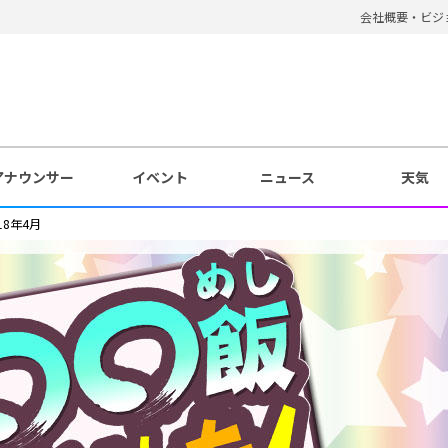
会社概要・ビジ
アナウンサー
イベント
ニュース
天気
18年4月