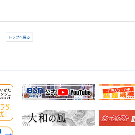
トップへ戻る