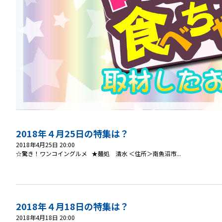
2018年４月25日の特集は？
2018年4月25日 20:00
☆驚き！ワンコイングルメ ★麺処 清水 ＜住所＞南魚沼市...
2018年４月18日の特集は？
2018年4月18日 20:00