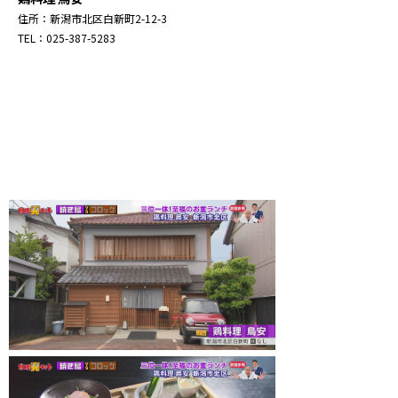
住所：新潟市北区白新町2-12-3
TEL：025-387-5283