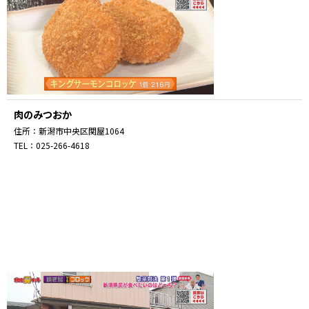
肉のみつおか
住所：新潟市中央区関屋1064
TEL：025-266-4618