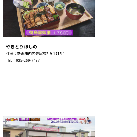
やきとり ほしの
住所：新潟市西区寺尾東3-9-1715-1
TEL：025-269-7497