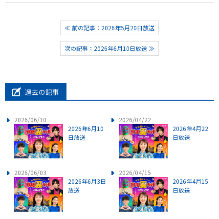
≪ 前の記事：2026年5月20日放送
次の記事：2026年6月10日放送 ≫
過去の記事
2026/06/10
2026/04/22
2026年6月10
2026年4月22
日放送
日放送
2026/06/03
2026/04/15
2026年6月3日
2026年4月15
放送
日放送