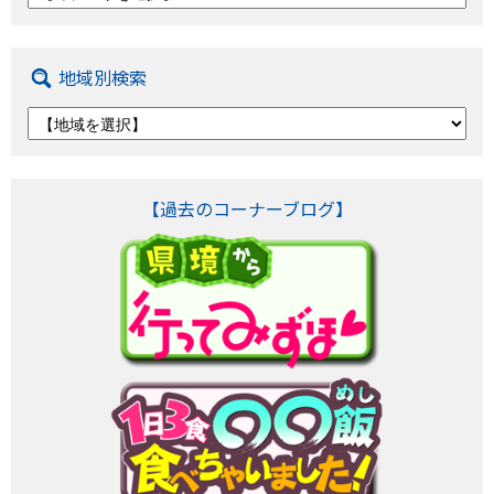
地域別検索
【過去のコーナーブログ】