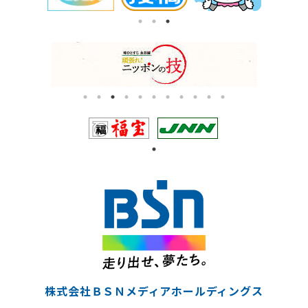
株式会社ＢＳＮメディアホールディングス