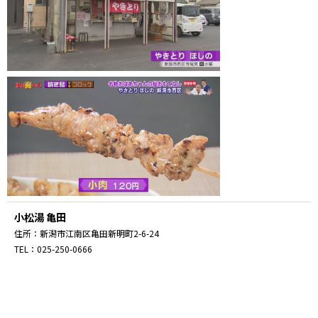
小松湯 亀田
住所：新潟市江南区亀田新明町2-6-24
TEL：025-250-0666