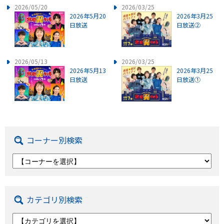
2026/05/20
2026/03/25
2026年5月20
2026年3月25
日放送
日放送②
2026/05/13
2026/03/25
2026年5月13
2026年3月25
日放送
日放送①
コーナー別検索
カテゴリ別検索