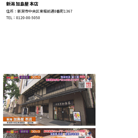
新潟 加島屋 本店
住所：新潟市中央区東堀前通8番町1367
TEL：0120-00-5050