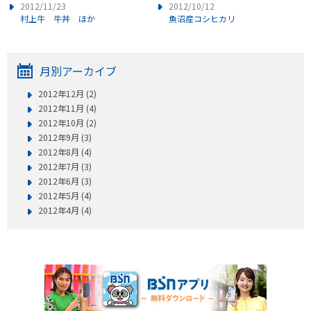
2012/11/23
2012/10/12
村上牛 牛丼 ほか
魚沼産コシヒカリ
月別アーカイブ
2012年12月 (2)
2012年11月 (4)
2012年10月 (2)
2012年9月 (3)
2012年8月 (4)
2012年7月 (3)
2012年6月 (3)
2012年5月 (4)
2012年4月 (4)