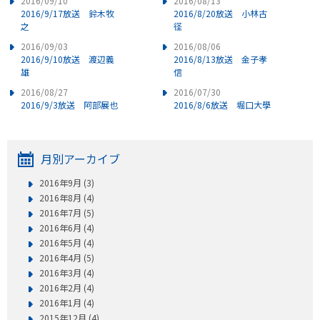
2016/09/10
2016/08/13
2016/9/17放送 鈴木牧
2016/8/20放送 小林古
之
径
2016/09/03
2016/08/06
2016/9/10放送 渡辺義
2016/8/13放送 金子孝
雄
信
2016/08/27
2016/07/30
2016/9/3放送 阿部展也
2016/8/6放送 堀口大學
月別アーカイブ
2016年9月 (3)
2016年8月 (4)
2016年7月 (5)
2016年6月 (4)
2016年5月 (4)
2016年4月 (5)
2016年3月 (4)
2016年2月 (4)
2016年1月 (4)
2015年12月 (4)