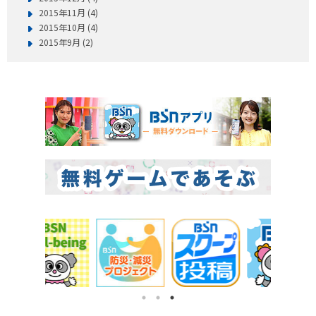
2015年11月 (4)
2015年10月 (4)
2015年9月 (2)