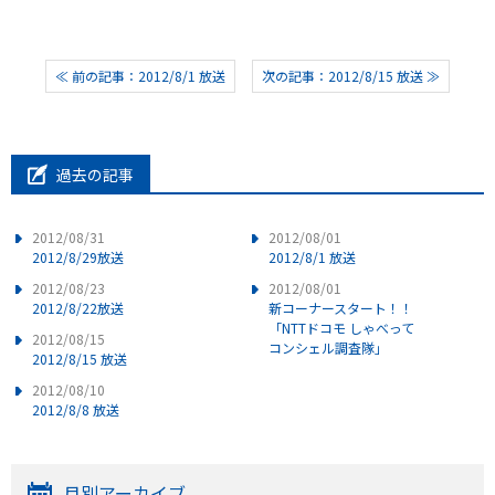
≪ 前の記事：2012/8/1 放送
次の記事：2012/8/15 放送 ≫
過去の記事
2012/08/31
2012/08/01
2012/8/29放送
2012/8/1 放送
2012/08/23
2012/08/01
2012/8/22放送
新コーナースタート！！
「NTTドコモ しゃべって
2012/08/15
コンシェル調査隊」
2012/8/15 放送
2012/08/10
2012/8/8 放送
月別アーカイブ