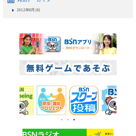
2012年8月 (6)