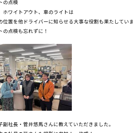
トの点検
ホワイトアウト、車のライトは
位置を他ドライバーに知らせる大事な役割も果たしてい
の点検も忘れずに！
子副社長・菅井悠馬さんに教えていただきました。