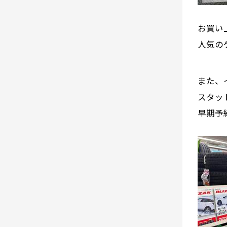
お買い
人気の
また、
スタッ
早期予