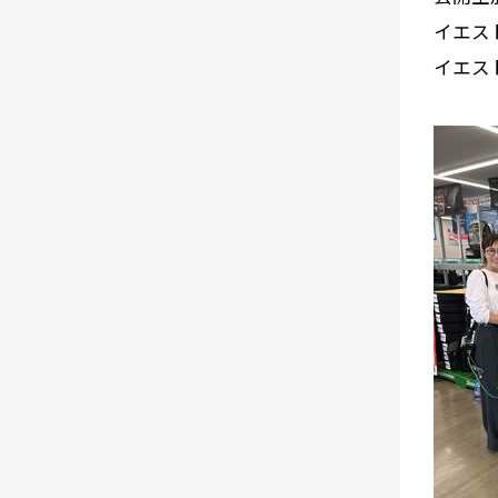
イエス
イエス