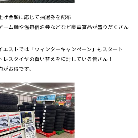
上げ金額に応じて抽選券を配布
ゲーム機や温泉宿泊券などなど豪華賞品が盛りだくさん
イエストでは「ウィンターキャンペーン」もスタート
トレスタイヤの買い替えを検討している皆さん！
約がお得です。