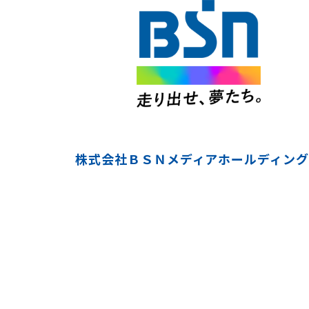
株式会社ＢＳＮメディアホールディング