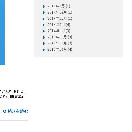
2016年2月 (1)
2014年12月 (1)
2014年11月 (1)
2014年4月 (4)
2014年1月 (3)
2013年12月 (3)
2013年11月 (3)
2013年10月 (4)
さんを お迎えし
ぱり/川野夏美」
続きを読む