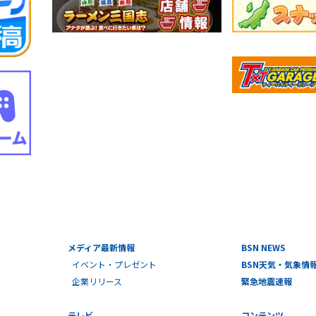
メディア最新情報
BSN NEWS
イベント・プレゼント
BSN天気・気象情
企業リリース
緊急地震速報
テレビ
コンテンツ