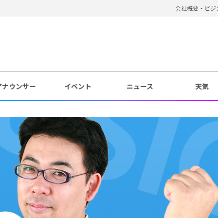
会社概要・ビジ
アナウンサー
イベント
ニュース
天気