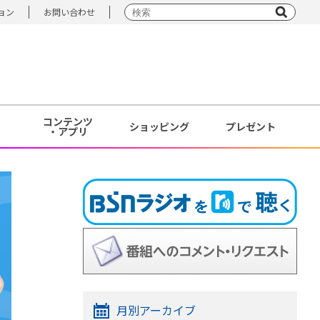
ョン
お問い合わせ
コンテンツ
ショッピング
プレゼント
・アプリ
月別アーカイブ