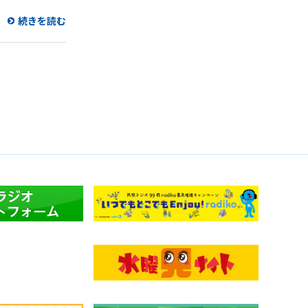
続きを読む