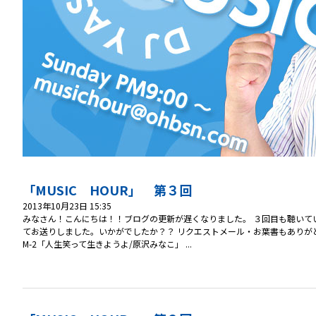
「MUSIC HOUR」 第３回
2013年10月23日 15:35
みなさん！こんにちは！！ブログの更新が遅くなりました。 ３回目も聴いて
てお送りしました。いかがでしたか？？ リクエストメール・お葉書もありがと
M-2「人生笑って生きようよ/原沢みなこ」 ...