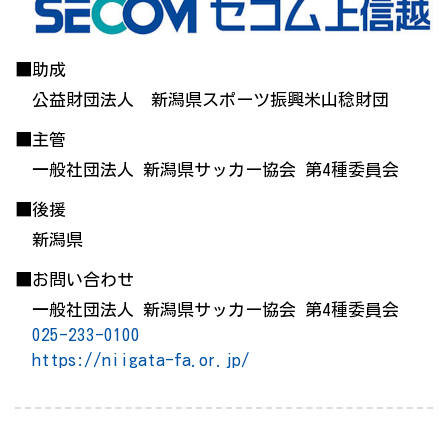
■助成
公益財団法人 新潟県スポーツ振興米山稔財団
■主管
一般社団法人 新潟県サッカー協会 第4種委員会
■後援
新潟県
■お問い合わせ
一般社団法人 新潟県サッカー協会 第4種委員会
025-233-0100
https://niigata-fa.or.jp/