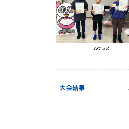
Aクラス
大会結果