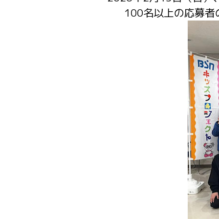
100名以上の応募