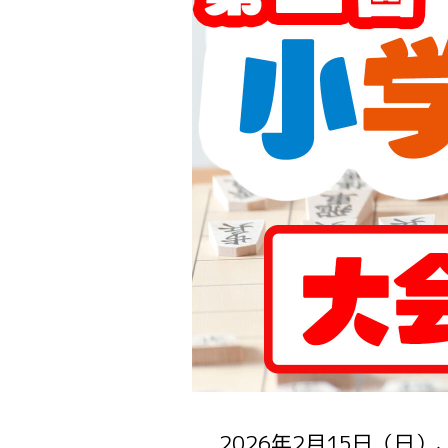
2026年2月15日（日