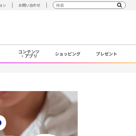
ョン
お問い合わせ
コンテンツ
ショッピング
プレゼント
・アプリ