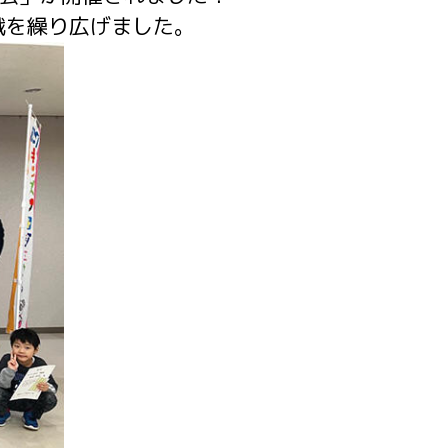
戦を繰り広げました。