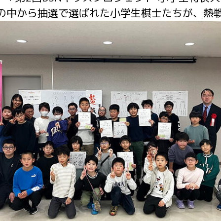
者の中から抽選で選ばれた小学生棋士たちが、熱