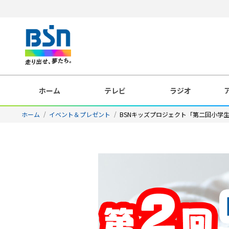
ホーム
テレビ
ラジオ
ホーム
イベント＆プレゼント
BSNキッズプロジェクト「第二回小学