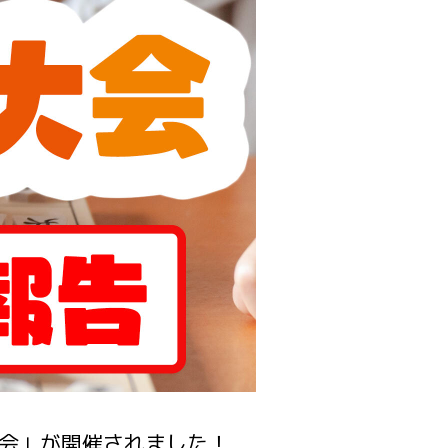
棋大会」が開催されました！