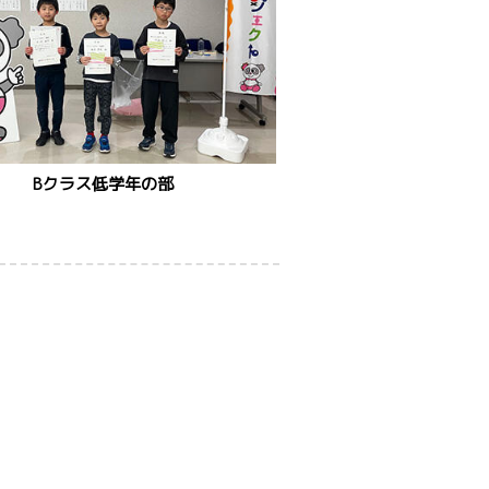
Bクラス低学年の部