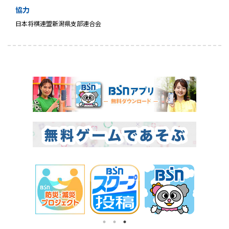
協力
日本将棋連盟新潟県支部連合会