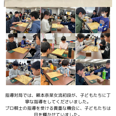
指導対局では、頼本奈菜女流初段が、子どもたちに丁
寧な指導をしてくださいました。
プロ棋士の指導を受ける貴重な機会に、子どもたちは
目を輝かせていました。