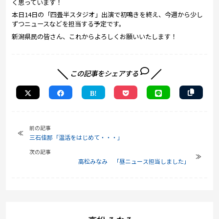
く思っています！
本日14日の「四畳半スタジオ」出演で初鳴きを終え、今週から少し
ずつニュースなどを担当する予定です。
新潟県民の皆さん、これからよろしくお願いいたします！
この記事をシェアする
前の記事
三石佳那「温活をはじめて・・・」
次の記事
高松みなみ 「昼ニュース担当しました」