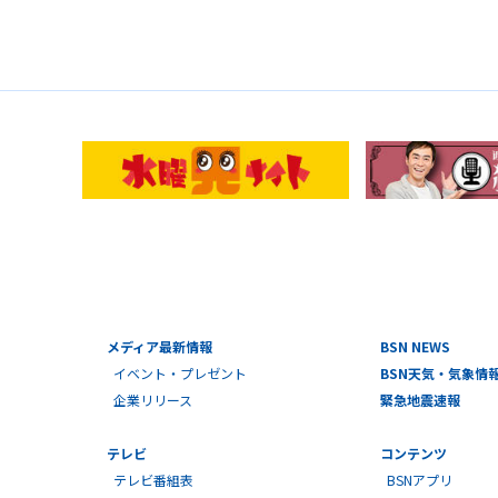
メディア最新情報
BSN NEWS
イベント・プレゼント
BSN天気・気象情
企業リリース
緊急地震速報
テレビ
コンテンツ
テレビ番組表
BSNアプリ