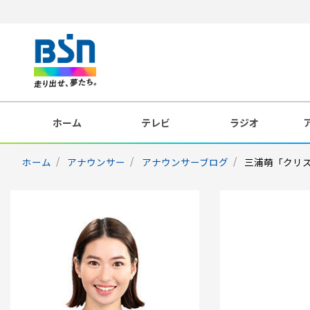
ホーム
テレビ
ラジオ
ホーム
アナウンサー
アナウンサーブログ
三浦萌「クリ