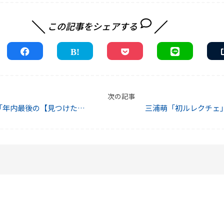
この記事をシェアする
事
次の記事
「年内最後の【見つけた
三浦萌「初ルレクチェ