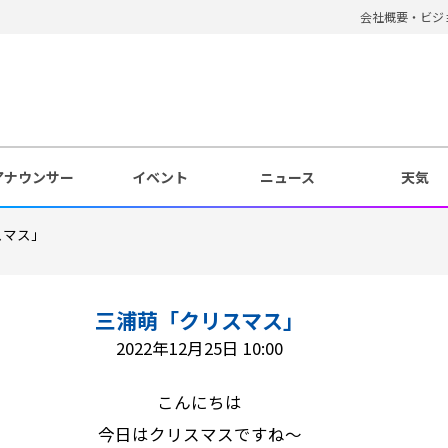
会社概要・ビジ
アナウンサー
イベント
ニュース
天気
スマス」
三浦萌「クリスマス」
2022年12月25日 10:00
こんにちは
今日はクリスマスですね～