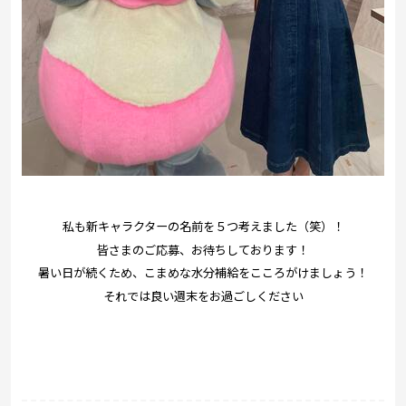
私も新キャラクターの名前を５つ考えました（笑）！
皆さまのご応募、お待ちしております！
暑い日が続くため、こまめな水分補給をこころがけましょう！
それでは良い週末をお過ごしください