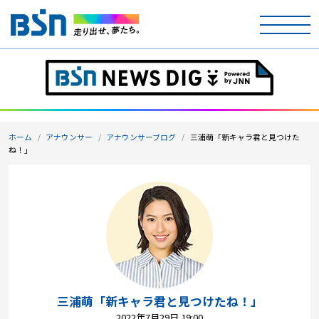
ホーム
テレビ
ホーム
アナウンサー
アナウンサーブログ
三浦萌「新キャラ君と見つけた
ラジオ
ね！」
アナウンサー
イベント
ニュース
天気
三浦萌「新キャラ君と見つけたね！」
2022年7月29日 19:00