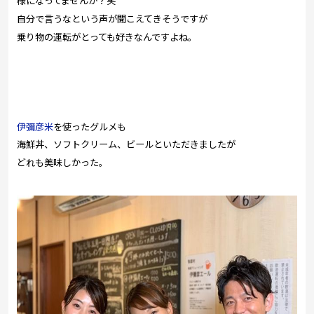
様になってませんか？笑
自分で言うなという声が聞こえてきそうですが
乗り物の運転がとっても好きなんですよね。
伊彌彦米
を使ったグルメも
海鮮丼、ソフトクリーム、ビールといただきましたが
どれも美味しかった。