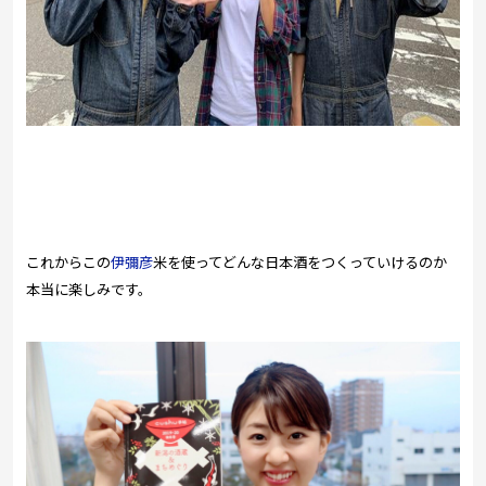
これからこの
伊彌彦
米を使ってどんな日本酒をつくっていけるのか
本当に楽しみです。