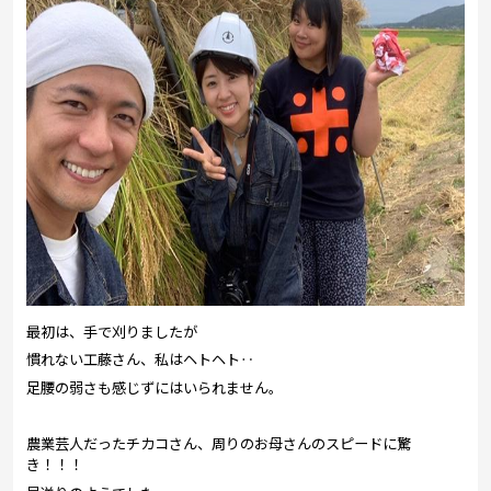
最初は、手で刈りましたが
慣れない工藤さん、私はヘトヘト‥
足腰の弱さも感じずにはいられません。
農業芸人だったチカコさん、周りのお母さんのスピードに驚
き！！！