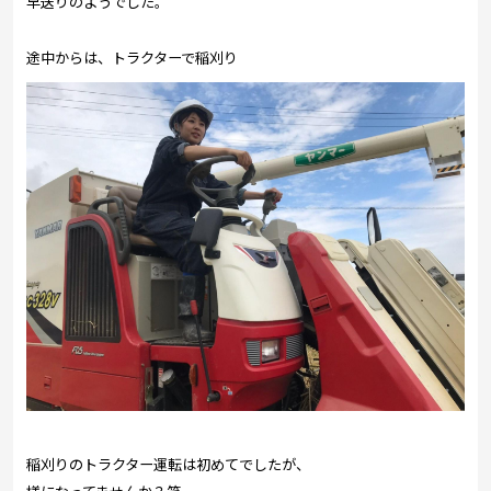
早送りのようでした。
途中からは、トラクターで稲刈り
稲刈りのトラクター運転は初めてでしたが、