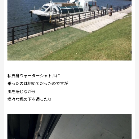
私自身ウォーターシャトルに
乗ったのは初めてだったのですが
風を感じながら
様々な橋の下を通ったり