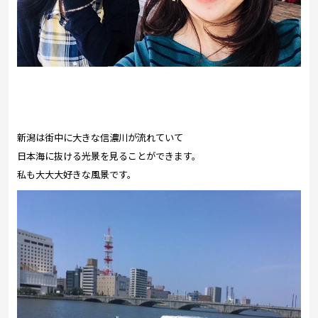
新潟は街中に大きな信濃川が流れていて
日本海に抜ける光景を見ることができます。
私も大大大好きな風景です。