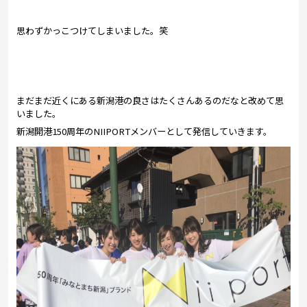
思わずかっこつけてしまいました。笑
まだまだ近くにある新潟港の良さはたくさんあるのだなと改めて思
いました。
新潟開港150周年のNIIPORTメンバーとして発信していきます。