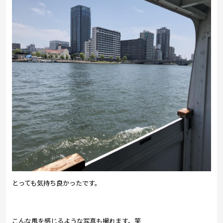
とっても気持ち良かったです。
こんな風を感じるような写真も撮れます。笑