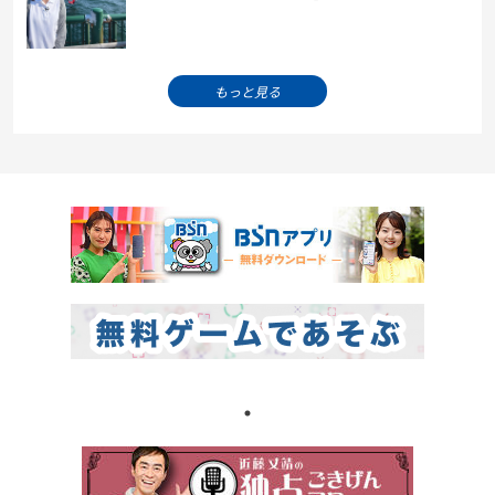
もっと見る