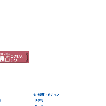
会社概要・ビジョン
報
IR情報
採用情報