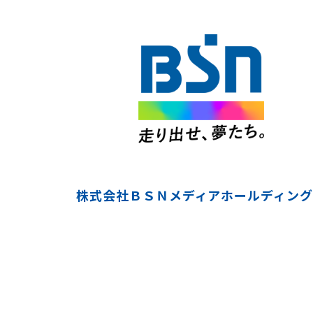
株式会社ＢＳＮメディアホールディング