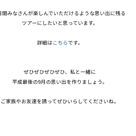
日間みなさんが楽しんでいただけるような思い出に残る
ツアーにしたいと思っています。
詳細は
こちら
です。
ぜひぜひぜひぜひ、私と一緒に
平成最後の9月の思い出を作りましょう。
ご家族やお友達を誘ってぜひいらしてくださいね。