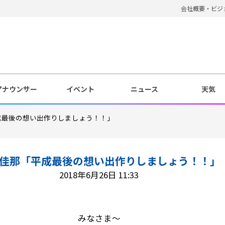
会社概要・ビジ
アナウンサー
イベント
ニュース
天気
成最後の想い出作りしましょう！！」
佳那「平成最後の想い出作りしましょう！！」
2018年6月26日 11:33
みなさま～