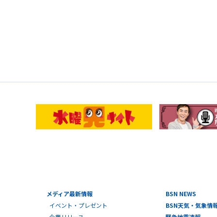
メディア最新情報
BSN NEWS
イベント・プレゼント
BSN天気・気象情
企業リリース
緊急地震速報