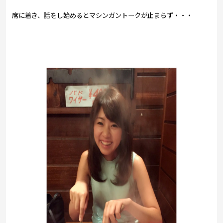
席に着き、話をし始めるとマシンガントークが止まらず・・・