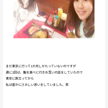
まだ東京に行って1か月しかたっていないのですが
週に1回は、飯を食べに行きお互いの話をしていたので
東京に旅立ってから
私は密かにさみしい思いをしていました。笑