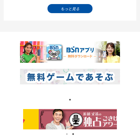
もっと見る