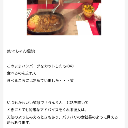
(おぐちゃん撮影)
このままハンバーグをカットしたものの
食べるのを忘れて
食べるころには冷めていました・・・笑
いつもかわいい笑顔で「うんうん」と話を聞いて
ときにとても的確なアドバイスをくれる彼女は、
天使のようにみえるときもあり、バリバリの女社長のように見える
時もあります。