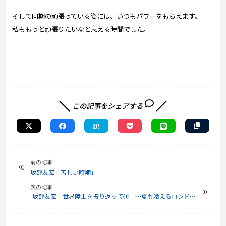
そして同期の頑張っている姿には、いつもパワーをもらえます。
私ももっと頑張りたいなと思える時間でした。
この記事をシェアする
前の記事
坂部友宏「苦しい時期」
次の記事
坂部友宏「世界陸上を振り返って① ～夏も冷えるロンドン
～」