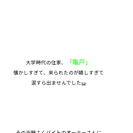
「亀戸」
大学時代の住家、
懐かしすぎて、来られたのが嬉しすぎて
涙すら出ませんでした
その当時よくバイトのオーナーさんに