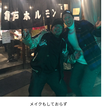
メイクもしておらず