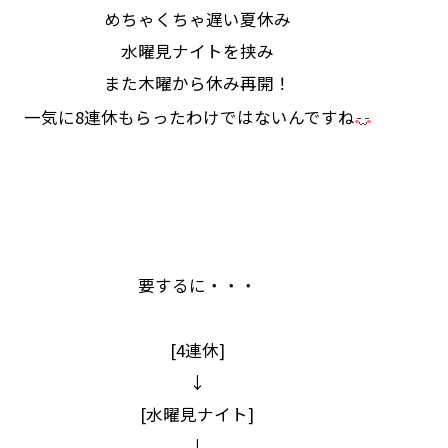
めちゃくちゃ遅い夏休み
水曜見ナイトを挟み
また木曜から休み再開！
一気に8連休もらったわけではないんですね
要するに・・・
[4連休]
↓
[水曜見ナイト]
↓