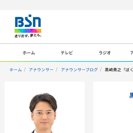
ホーム
テレビ
ラジオ
ホーム
アナウンサー
アナウンサーブログ
黒崎貴之「ぼ