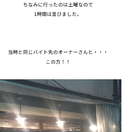
ちなみに行ったのは土曜なので
1時間は並びました。
当時と同じバイト先のオーナーさんと・・・
この方！！