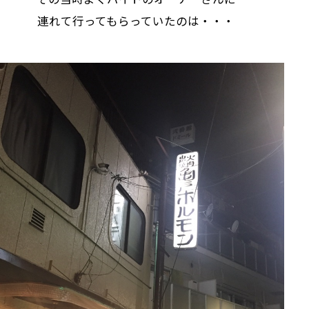
連れて行ってもらっていたのは・・・