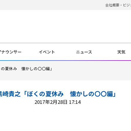
会社概要・ビジ
アナウンサー
イベント
ニュース
天気
くの夏休み 懐かしの〇〇編」
黒崎貴之「ぼくの夏休み 懐かしの〇〇編」
2017年2月28日 17:14