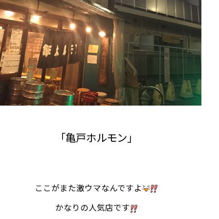
「亀戸ホルモン」
ここがまた激ウマなんですよ
かなりの人気店です