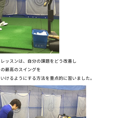
のレッスンは、自分の課題をどう改善し
での最高のスイングを
ていけるようにする方法を重点的に習いました。