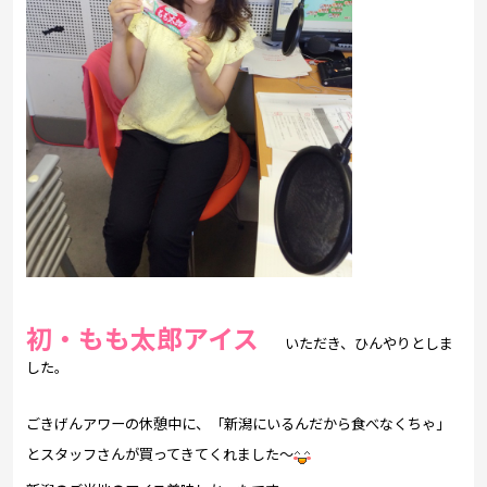
初・もも太郎アイス
いただき、ひんやりとしま
した。
ごきげんアワーの休憩中に、「新潟にいるんだから食べなくちゃ」
とスタッフさんが買ってきてくれました～