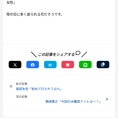
女性」
母の日に多く送られる花だそうです。
この記事をシェアする
前の記事
坂部友宏「初めて打たれてみた」
次の記事
黒崎貴之「今回の水曜見ナイトは～？」