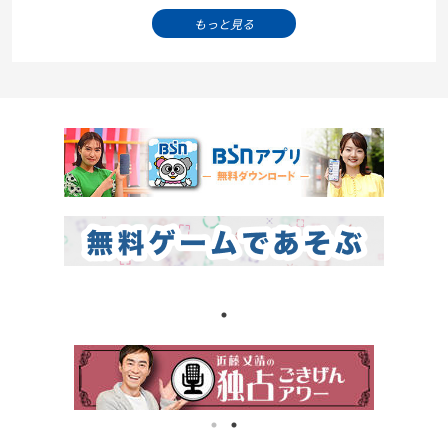
もっと見る