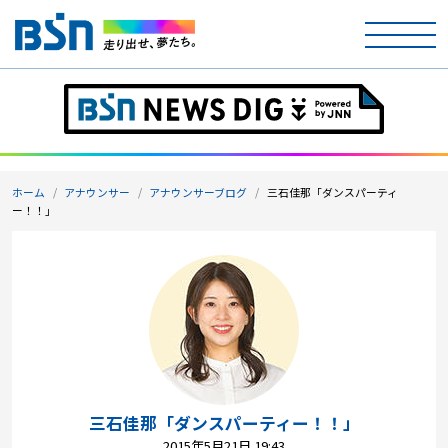
ホーム
テレビ
ホーム
アナウンサー
アナウンサーブログ
三石佳那「ダンスパーティ
ラジオ
ー！！」
アナウンサー
イベント
ニュース
天気
三石佳那「ダンスパーティー！！」
2015年5月21日 19:43