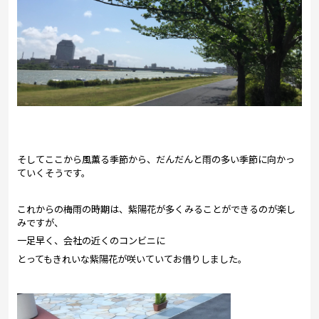
そしてここから風薫る季節から、だんだんと雨の多い季節に向かっ
ていくそうです。
これからの梅雨の時期は、紫陽花が多くみることができるのが楽し
みですが、
一足早く、会社の近くのコンビニに
とってもきれいな紫陽花が咲いていてお借りしました。