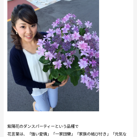
紫陽花のダンスパーティーという品種で
花言葉は、「強い愛情」「一家団欒」「家族の結び付き」「元気な