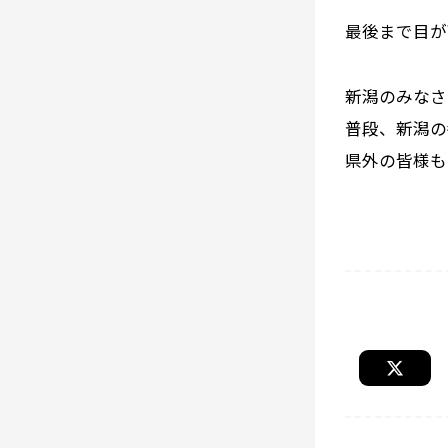
最後まで目
新潟のみなさ
普段、新潟の
県外の皆様も