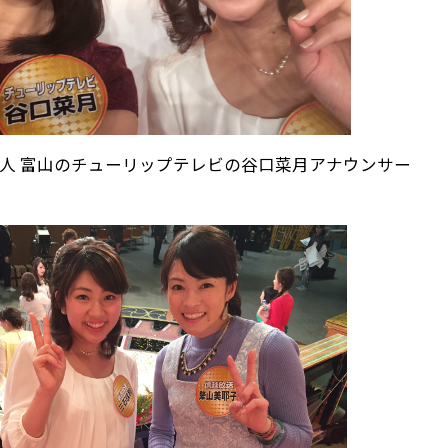
 富山のチューリップテレビの谷口菜月アナウンサー