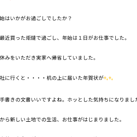
始はいかがお過ごしでしたか？
最近買った炬燵で過ごし、年始は１日がお仕事でした。
休みをいただき実家へ帰省していました。
社に行くと・・・・机の上に届いた年賀状が
手書きの文書いいですよね。ホッとした気持ちになりまし
から新しい土地での生活、お仕事がはじまりました。