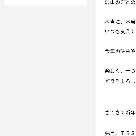
沢山の方との
本当に、本当
いつも支えて
今年の決意や
楽しく、一つ
どうぞよろし
さてさて新年
先月、ＴＢＳ