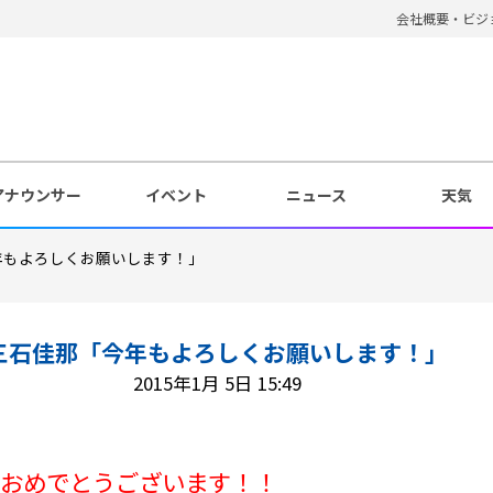
会社概要・ビジ
アナウンサー
イベント
ニュース
天気
年もよろしくお願いします！」
三石佳那「今年もよろしくお願いします！」
2015年1月 5日 15:49
ておめでとうございます！！