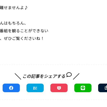
が離せませんよ♪
んはもちろん、
番組を観ることができない
、ぜひご覧くださいね！
この記事をシェアする