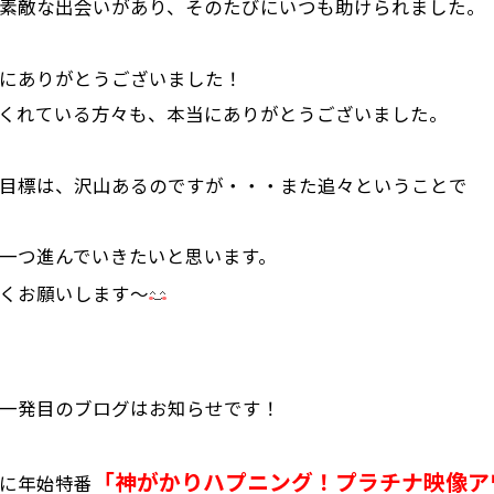
素敵な出会いがあり、そのたびにいつも助けられました。
にありがとうございました！
くれている方々も、本当にありがとうございました。
目標は、沢山あるのですが・・・また追々ということで
一つ進んでいきたいと思います。
くお願いします～
一発目のブログはお知らせです！
「神がかりハプニング！プラチナ映像ア
に年始特番