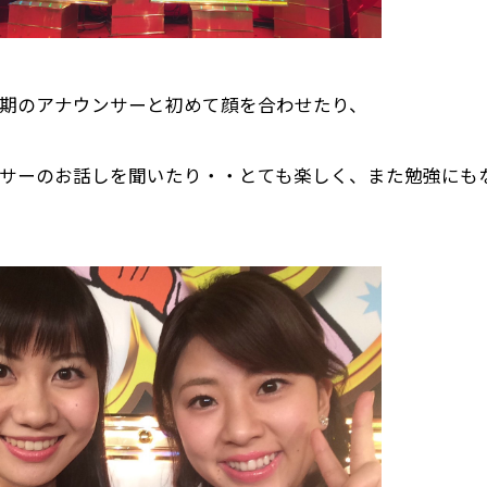
期のアナウンサーと初めて顔を合わせたり、
サーのお話しを聞いたり・・とても楽しく、また勉強にも