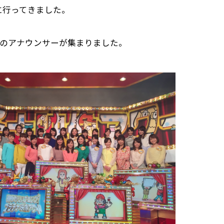
に行ってきました。
のアナウンサーが集まりました。