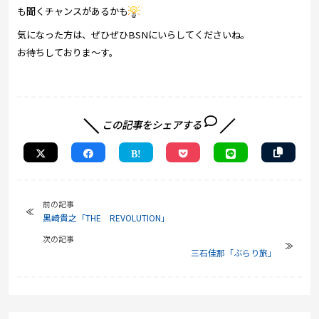
も聞くチャンスがあるかも
気になった方は、ぜひぜひBSNにいらしてくださいね。
お待ちしておりま～す。
この記事をシェアする
前の記事
黒崎貴之「THE REVOLUTION」
次の記事
三石佳那「ぶらり旅」