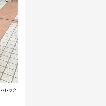
いハレッタ