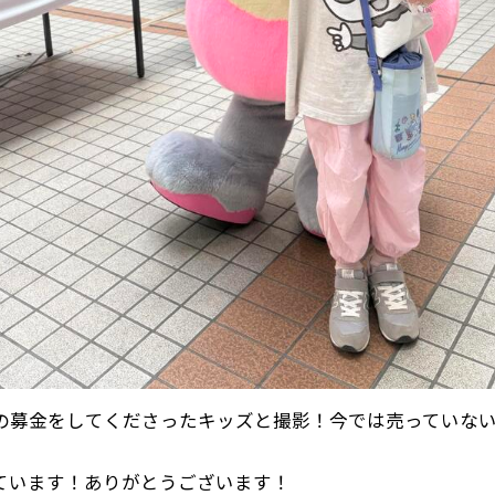
の募金をしてくださったキッズと撮影！今では売っていな
ています！ありがとうございます！