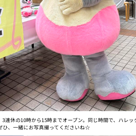
、3連休の10時から15時までオープン。同じ時間で、ハレッ
ぜひ、一緒にお写真撮ってくださいね☆