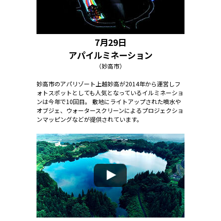
7月29日
アパイルミネーション
（妙高市）
妙高市のアパリゾート上越妙高が2014年から運営しフ
ォトスポットとしても人気となっているイルミネーショ
ンは今年で10回目。 敷地にライトアップされた噴水や
オブジェ、ウォータースクリーンによるプロジェクショ
ンマッピングなどが提供されています。