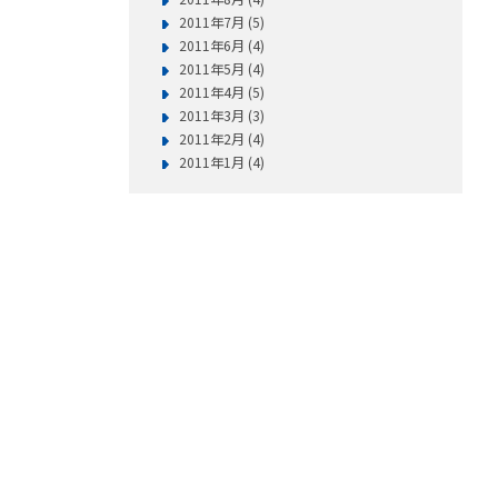
2011年7月 (5)
2011年6月 (4)
2011年5月 (4)
2011年4月 (5)
2011年3月 (3)
2011年2月 (4)
2011年1月 (4)