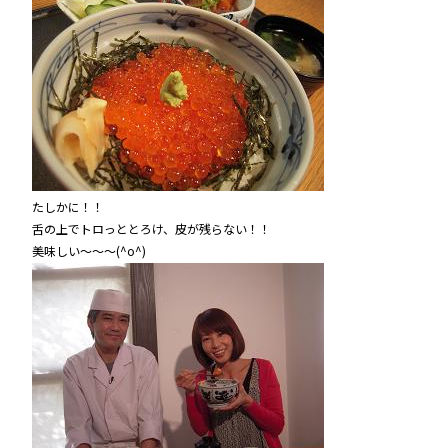
たしかに！！
舌の上でトロっととろけ、皮が残らない！！
美味しい～～～(^o^)