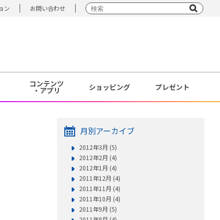
ョン
お問い合わせ
コンテンツ
ショッピング
プレゼント
・アプリ
月別アーカイブ
2012年3月 (5)
2012年2月 (4)
2012年1月 (4)
2011年12月 (4)
2011年11月 (4)
2011年10月 (4)
2011年9月 (5)
2011年8月 (4)