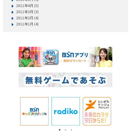
2011年4月 (5)
2011年3月 (3)
2011年2月 (4)
2011年1月 (4)