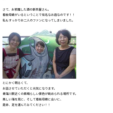
さて、お邪魔した酒の新茶屋さん。
看板母娘がいるということで有名なお店なのです！！
私もすっかりお二人のファンになってしまいました。
とにかく明るくて、
お話させていただくと元気になります。
青海川駅近くの素晴らしい景色が眺められる場所です。
美しい海を見に、そして看板母娘に会いに、
是非、足を運んでみてください！！