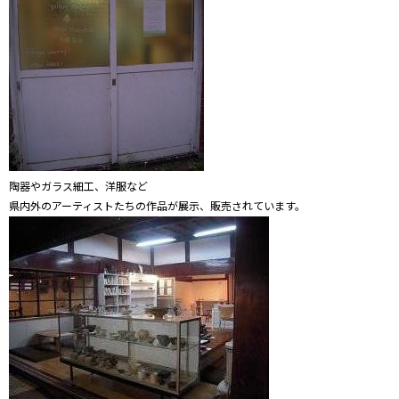
陶器やガラス細工、洋服など
県内外のアーティストたちの作品が展示、販売されています。