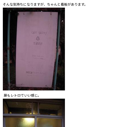
そんな気持ちになりますが、ちゃんと看板があります。
扉もレトロでいい感じ。