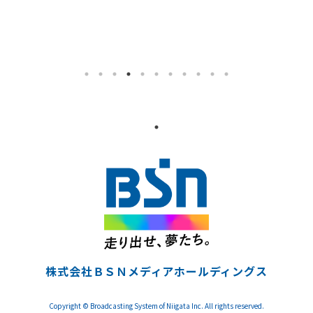
株式会社ＢＳＮメディアホールディングス
Copyright © Broadcasting System of Niigata Inc. All rights reserved.