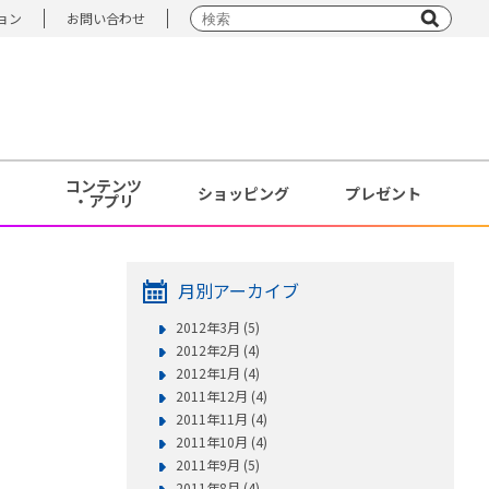
ョン
お問い合わせ
コンテンツ
ショッピング
プレゼント
・アプリ
月別アーカイブ
2012年3月 (5)
2012年2月 (4)
2012年1月 (4)
2011年12月 (4)
2011年11月 (4)
2011年10月 (4)
2011年9月 (5)
2011年8月 (4)