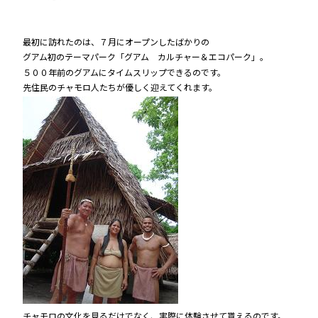
最初に訪れたのは、７月にオープンしたばかりの
グアム初のテーマパーク「グアム カルチャー＆エコパーク」。
５００年前のグアムにタイムスリップできるのです。
先住民のチャモロ人たちが優しく迎えてくれます。
チャモロの文化を見るだけでなく、実際に体験させて貰えるのです。