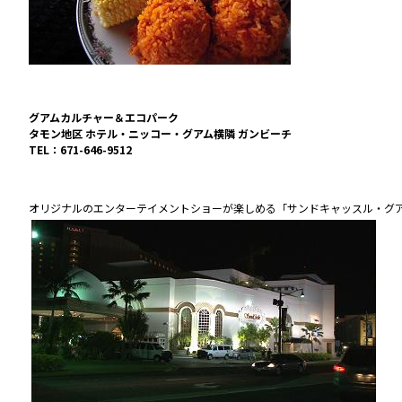
グアムカルチャー＆エコパーク
タモン地区 ホテル・ニッコー・グアム横隣 ガンビーチ
TEL：671-646-9512
オリジナルのエンターテイメントショーが楽しめる「サンドキャッスル・グ