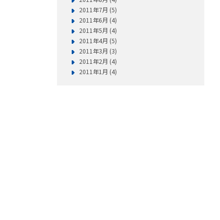
2011年7月 (5)
2011年6月 (4)
2011年5月 (4)
2011年4月 (5)
2011年3月 (3)
2011年2月 (4)
2011年1月 (4)