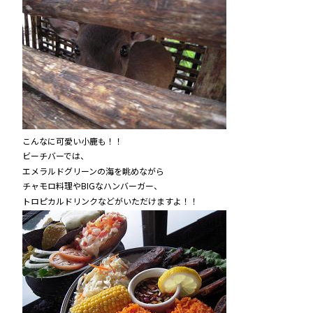
こんなに可愛い小鹿も！！
ビーチバーでは、
エメラルドグリーンの海を眺めながら
チャモロ料理やBIGなハンバーガー、
トロピカルドリンクなどがいただけますよ！！