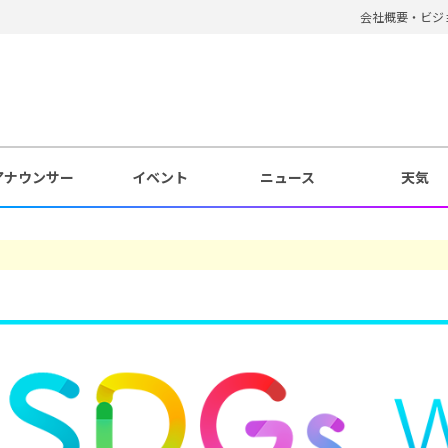
会社概要・ビジ
アナウンサー
イベント
ニュース
天気