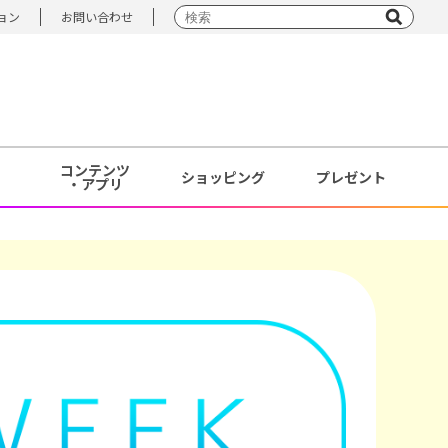
ョン
お問い合わせ
コンテンツ
ショッピング
プレゼント
・アプリ