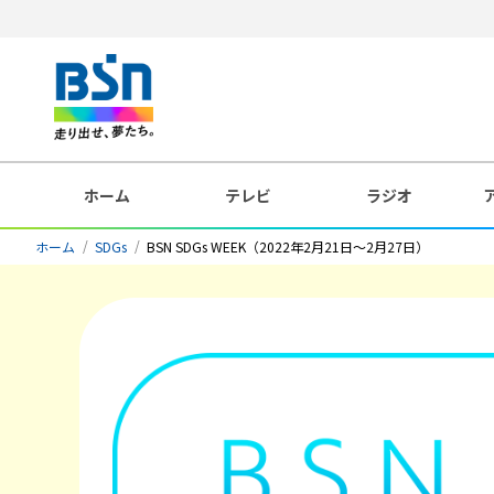
ホーム
テレビ
ラジオ
ホーム
SDGs
BSN SDGs WEEK（2022年2月21日～2月27日）