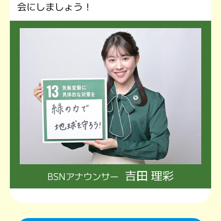
会にしましょう！
吉田 理彩
BSNアナウンサー