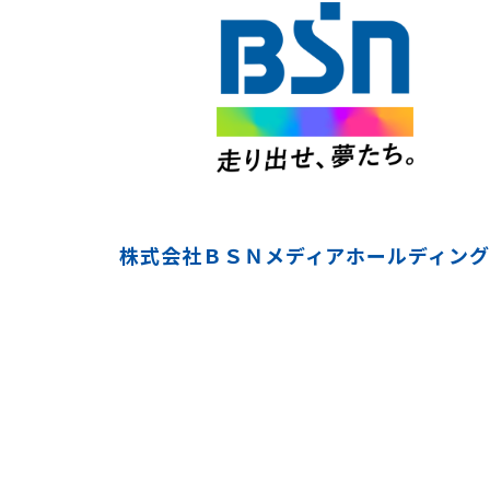
株式会社ＢＳＮメディアホールディング