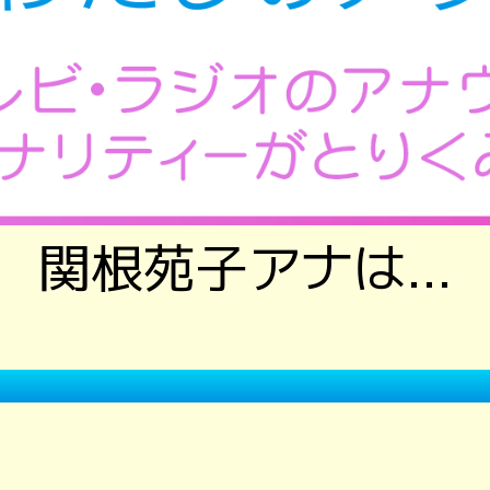
関根苑子アナは…