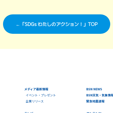
←「SDGs わたしのアクション！」TOP
メディア最新情報
BSN NEWS
イベント・プレゼント
BSN天気・気象情
企業リリース
緊急地震速報