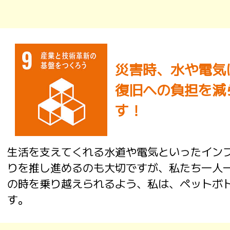
災害時、水や電気に
復旧への負担を減
す！
生活を支えてくれる水道や電気といったイン
りを推し進めるのも大切ですが、私たち一人
の時を乗り越えられるよう、私は、ペットボ
す。