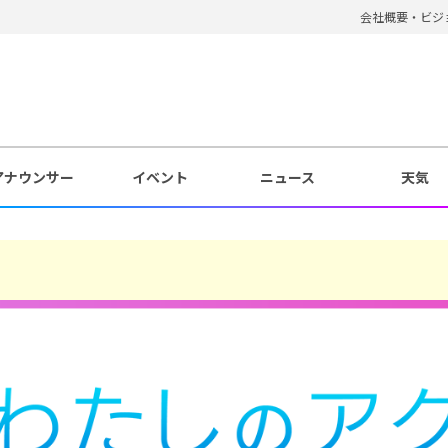
会社概要・ビジ
アナウンサー
イベント
ニュース
天気