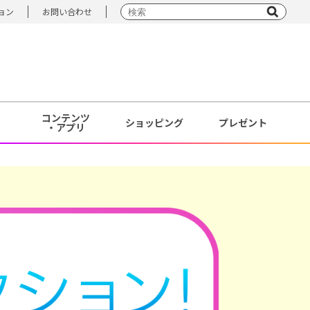
ョン
お問い合わせ
コンテンツ
ショッピング
プレゼント
・アプリ