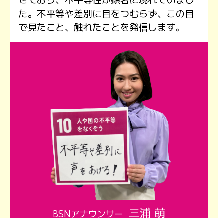
た。不平等や差別に目をつむらず、この目
で見たこと、触れたことを発信します。
三浦 萌
BSNアナウンサー