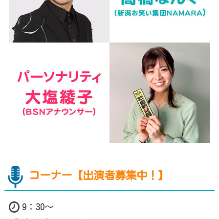
コーナー【出演者募集中！】
9：30～