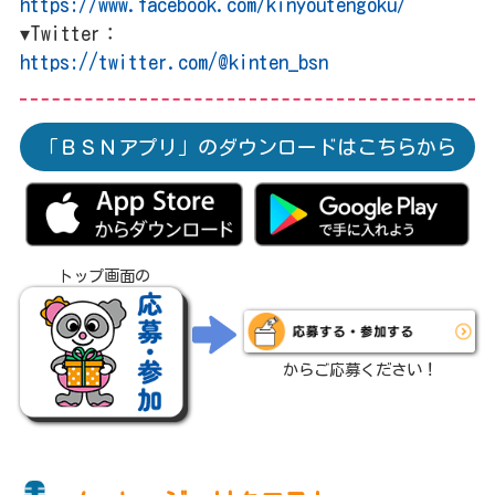
https://www.facebook.com/kinyoutengoku/
▾
Twitter：
https://twitter.com/@kinten_bsn
「ＢＳＮアプリ」のダウンロードはこちらから
トップ画面の
からご応募ください！