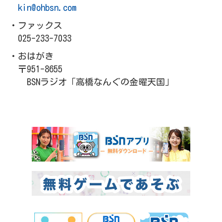
kin@ohbsn.com
・ファックス
025-233-7033
・おはがき
〒951-8655
BSNラジオ「高橋なんぐの金曜天国」