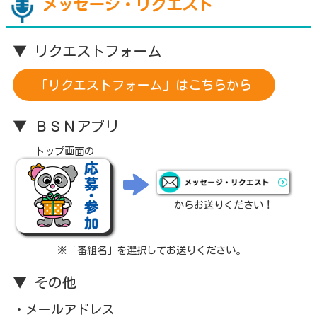
メッセージ・リクエスト
▼ リクエストフォーム
「リクエストフォーム」はこちらから
▼ ＢＳＮアプリ
トップ画面の
からお送りください！
※「番組名」を選択してお送りください。
▼ その他
・メールアドレス