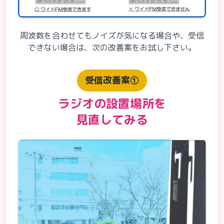
周波数を合わせてもノイズが気になる場合や、受信
できない場合は、
次の改善案をお試し下さい。
受信改善案①
ラジオの設置場所を
見直してみる