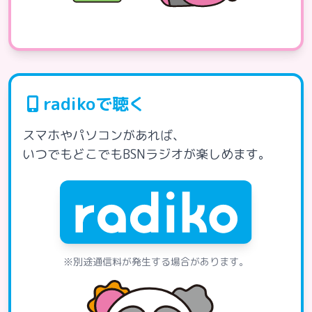
radikoで聴く
スマホやパソコンがあれば、
いつでもどこでもBSNラジオが楽しめます。
※別途通信料が発生する場合があります。