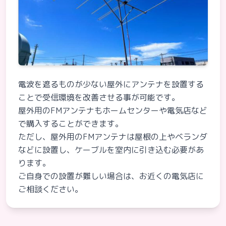
電波を遮るものが少ない屋外にアンテナを設置する
ことで受信環境を改善させる事が可能です。
屋外用のFMアンテナもホームセンターや電気店など
で購入することができます。
ただし、屋外用のFMアンテナは屋根の上やベランダ
などに設置し、ケーブルを室内に引き込む必要があ
ります。
ご自身での設置が難しい場合は、お近くの電気店に
ご相談ください。