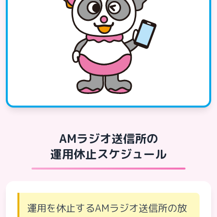
AMラジオ送信所の
運用休止スケジュール
運用を休止するAMラジオ送信所の放