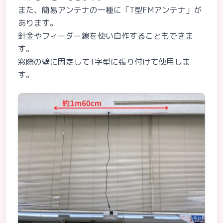
また、簡易アンテナの一種に「T型FMアンテナ」が
あります。
針金やフィーダー線を使い自作することもできま
す。
窓際の壁に固定してT字型に張り付けて使用しま
す。