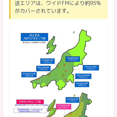
送エリアは、ワイドFMにより約95%
がカバーされています。