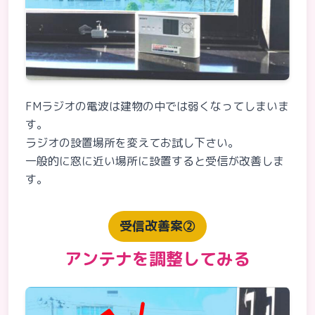
FMラジオの電波は建物の中では弱くなってしまいま
す。
ラジオの設置場所を変えてお試し下さい。
一般的に窓に近い場所に設置すると受信が改善しま
す。
受信改善案②
アンテナを調整してみる