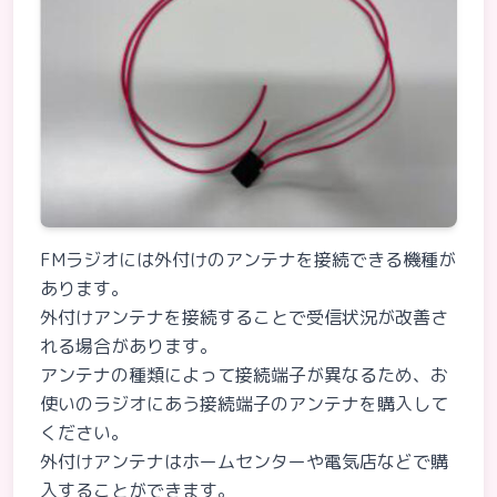
FMラジオには外付けのアンテナを接続できる機種が
あります。
外付けアンテナを接続することで受信状況が改善さ
れる場合があります。
アンテナの種類によって接続端子が異なるため、お
使いのラジオにあう接続端子のアンテナを購入して
ください。
外付けアンテナはホームセンターや電気店などで購
入することができます。