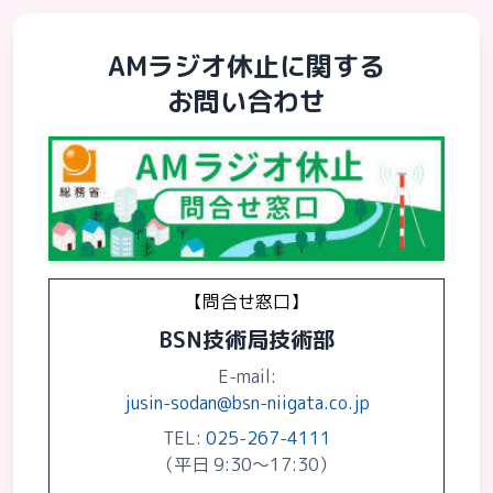
AMラジオ休止に関する
お問い合わせ
【問合せ窓口】
BSN技術局技術部
E-mail:
jusin-sodan@bsn-niigata.co.jp
TEL:
025-267-4111
（平日 9:30〜17:30）