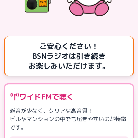
ご安心ください！
BSNラジオは引き続き
お楽しみいただけます。
ワイドFMで聴く
雑音が少なく、クリアな高音質！
ビルやマンションの中でも届きやすいのが特徴
です。