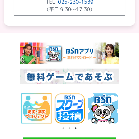
TEL:
025-230-1539
（平日 9:30〜17:30）