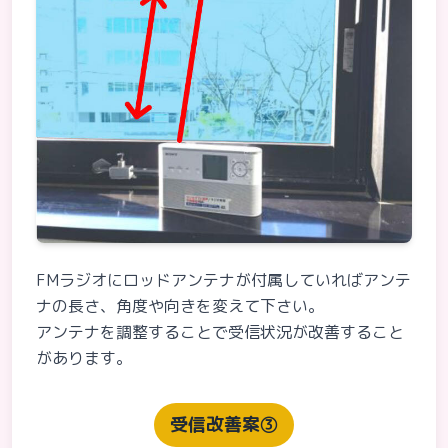
FMラジオにロッドアンテナが付属していればアンテ
ナの長さ、角度や向きを変えて下さい。
アンテナを調整することで受信状況が改善すること
があります。
受信改善案③