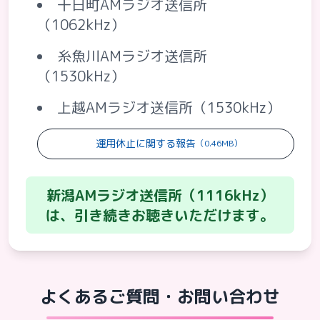
十日町AMラジオ送信所
（1062kHz）
糸魚川AMラジオ送信所
（1530kHz）
上越AMラジオ送信所（1530kHz）
運用休止に関する報告
（0.46MB）
新潟AMラジオ送信所（1116kHz）
は、引き続きお聴きいただけます。
よくあるご質問・お問い合わせ