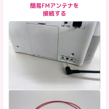
簡易FMアンテナを
接続する