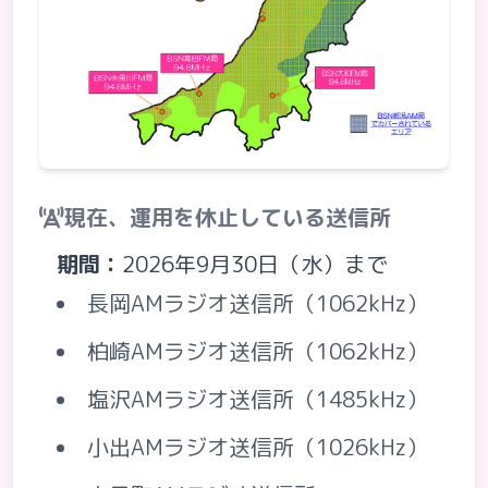
現在、運用を休止している送信所
期間：
2026年9月30日（水）まで
長岡AMラジオ送信所（1062kHz）
柏崎AMラジオ送信所（1062kHz）
塩沢AMラジオ送信所（1485kHz）
小出AMラジオ送信所（1026kHz）