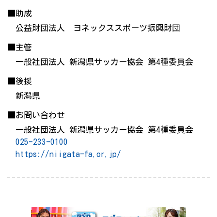
■助成
公益財団法人 ヨネックススポーツ振興財団
■主管
一般社団法人 新潟県サッカー協会 第4種委員会
■後援
新潟県
■お問い合わせ
一般社団法人 新潟県サッカー協会 第4種委員会
025-233-0100
https://niigata-fa.or.jp/