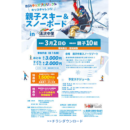
>>チラシダウンロード