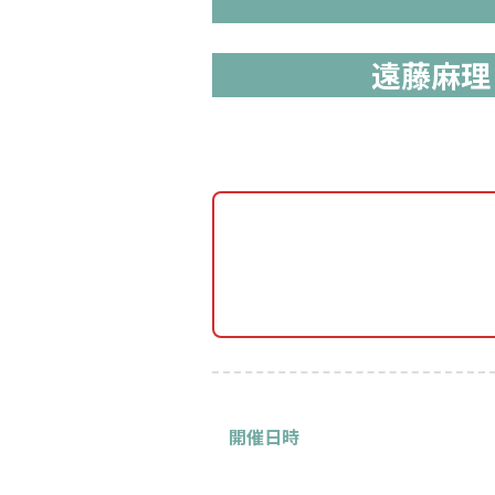
遠藤麻理
開催日時