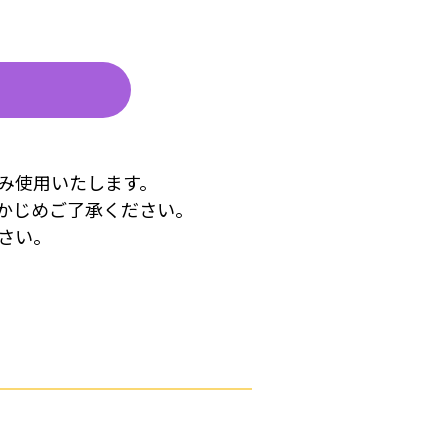
み使用いたします。
かじめご了承ください。
さい。