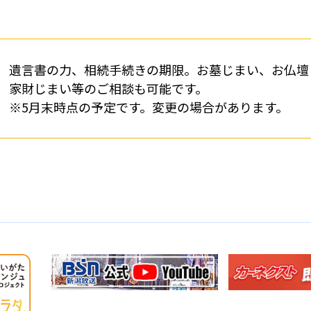
遺言書の力、相続手続きの期限。お墓じまい、お仏壇
家財じまい等のご相談も可能です。
※5月末時点の予定です。変更の場合があります。