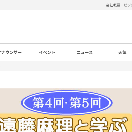
会社概要・ビジ
アナウンサー
イベント
ニュース
天気
ナー