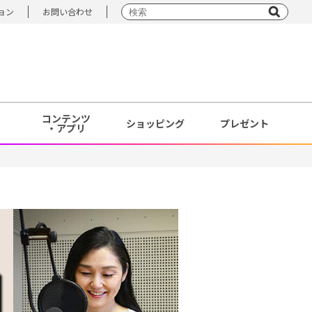
ョン
お問い合わせ
コンテンツ
ショッピング
プレゼント
・アプリ