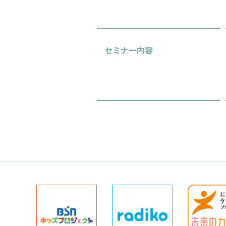
セミナー内容