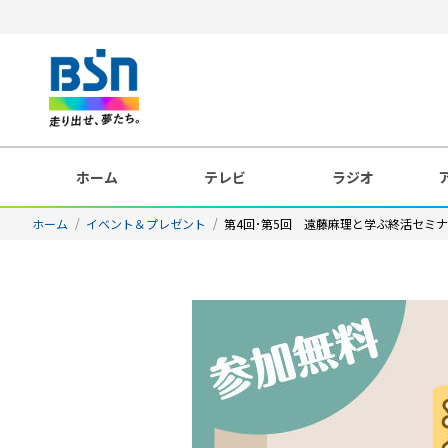
ホーム
テレビ
ラジオ
ホーム
イベント＆プレゼント
第4回･第5回 遠藤麻理と学ぶ終活セミ