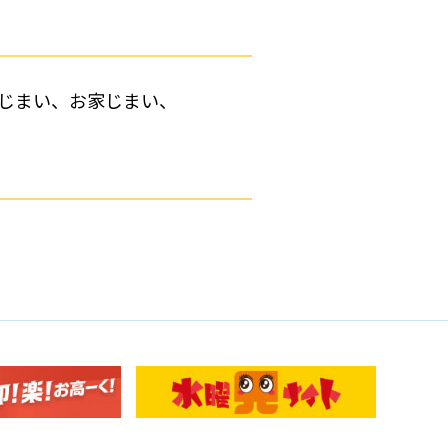
じまい、お家じまい、