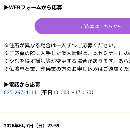
▶WEBフォームから応募
ご応募はこちらから
※
住所が異なる場合は一人ずつご応募ください。
※
ご応募の際に入手した個人情報は、本セミナーにの
※
やむを得ず講師等が変更する場合があります。あら
※
仏壇墓石業、葬儀業の方のお申し込みはご遠慮くだ
▶電話から応募
025-267-4111
（平日10：00～17：30）
2026年6月7日（日）23:59