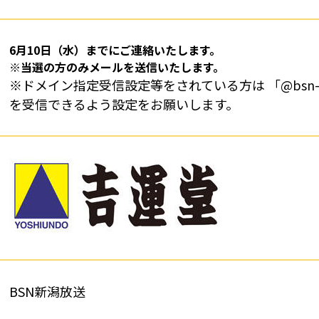
6月10日（水）までにご連絡いたします。
※当選の方のみメールを送信いたします。
※ドメイン指定受信設定等をされている方は 「@bsn-nii
を受信できるよう設定をお願いします。
BSN新潟放送