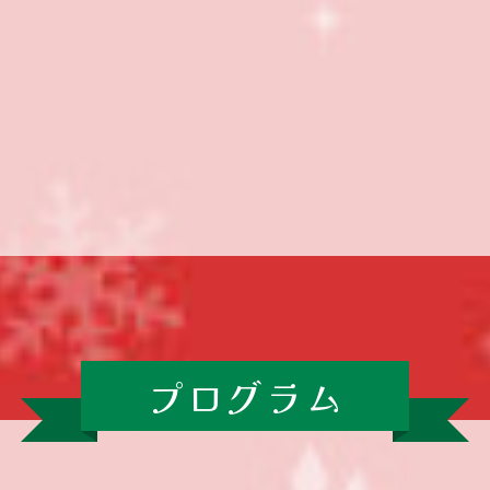
プログラム