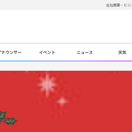
会社概要・ビジ
アナウンサー
イベント
ニュース
天気