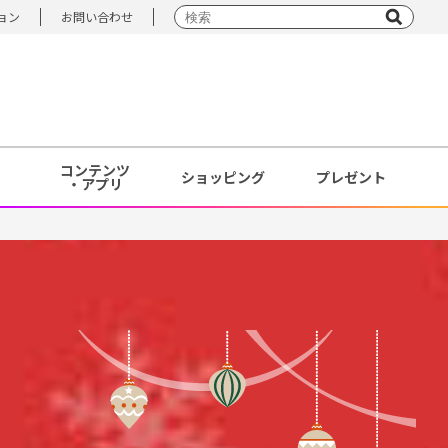
ョン
お問い合わせ
コンテンツ
ショッピング
プレゼント
・アプリ