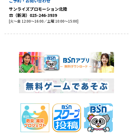
ご予約・お問い合わせ
サンライズプロモーション北陸
☎（新潟）025-246-3939
[火～金 12:00～16:00／土曜 10:00～15:00]