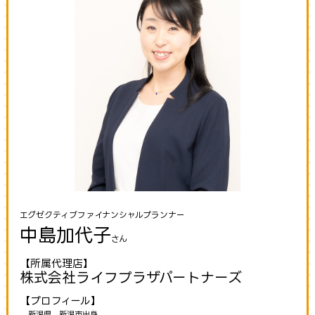
エグゼクティブファイナンシャルプランナー
中島加代子
さん
【所属代理店】
株式会社ライフプラザパートナーズ
【プロフィール】
新潟県 新潟市出身