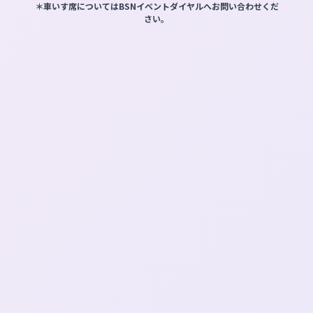
＊車いす席についてはBSNイベントダイヤルへお問い合わせくだ
さい。