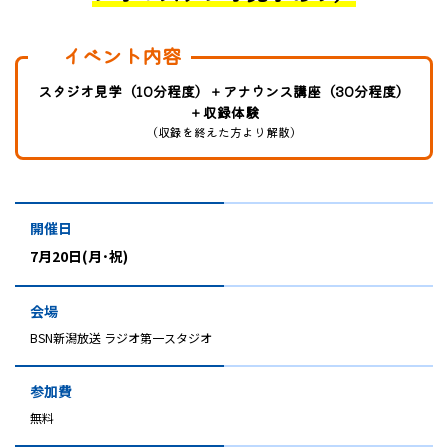
イベント内容
スタジオ見学（10分程度）＋アナウンス講座（30分程度）
＋収録体験
（収録を終えた方より解散）
開催日
7月20日(月･祝)
会場
BSN新潟放送 ラジオ第一スタジオ
参加費
無料