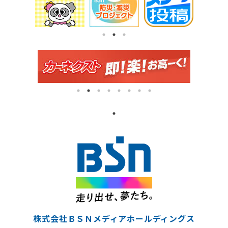
株式会社ＢＳＮメディアホールディングス