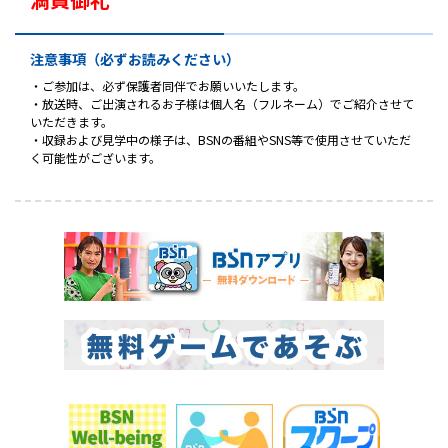
注意事項（必ずお読みください）
・ご参加は、必ず保護者同伴でお願いいたします。
・放送時、ご出演されるお子様は個人名（フルネーム）でご紹介させて
いただきます。
・収録および見学中の様子は、BSNの番組やSNS等で使用させていただ
く可能性がございます。