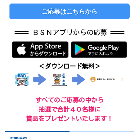
ご応募はこちらから
ＢＳＮアプリからの応募
＜ダウンロード無料＞
すべてのご応募の中から
抽選で合計４０名様に
賞品をプレゼントいたします！