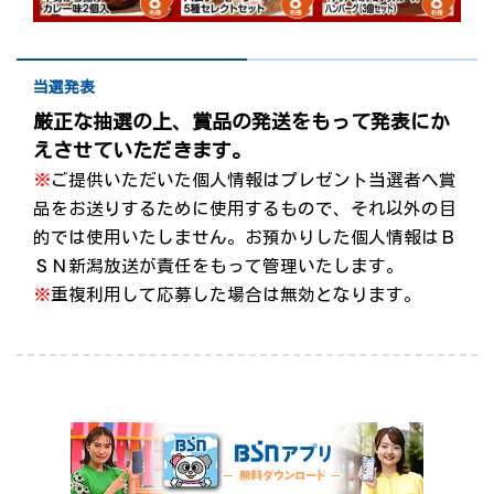
当選発表
厳正な抽選の上、賞品の発送をもって発表にか
えさせていただきます。
※
ご提供いただいた個人情報はプレゼント当選者へ賞
品をお送りするために使用するもので、それ以外の目
的では使用いたしません。お預かりした個人情報はＢ
ＳＮ新潟放送が責任をもって管理いたします。
※
重複利用して応募した場合は無効となります。