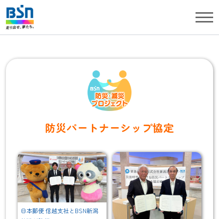
防災パートナーシップ協定
日本郵便 信越支社とBSN新潟