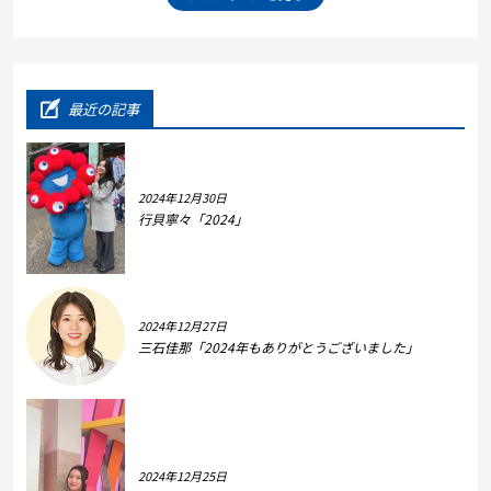
最近の記事
2024年12月30日
行貝寧々「2024」
2024年12月27日
三石佳那「2024年もありがとうございました」
2024年12月25日