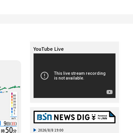
YouTube Live
2026/8/8 19:00