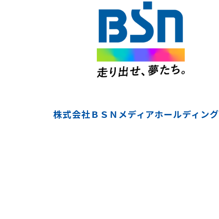
株式会社ＢＳＮメディアホールディング