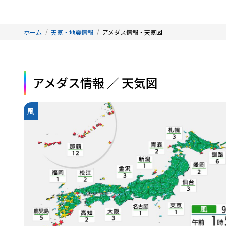
ホーム
天気・地震情報
アメダス情報・天気図
アメダス情報 ／ 天気図
風