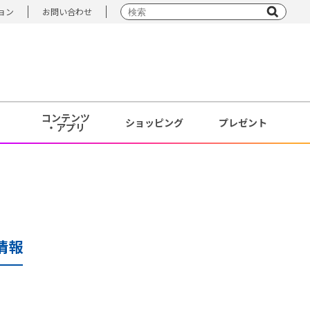
ョン
お問い合わせ
コンテンツ
ショッピング
プレゼント
・アプリ
情報