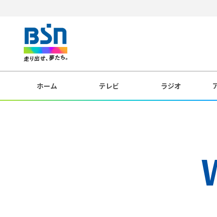
ホーム
テレビ
ラジオ