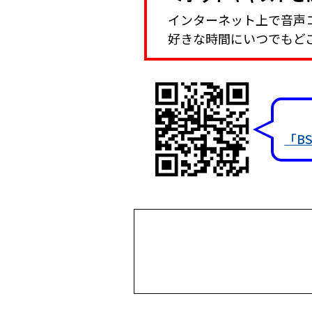
インターネット上で音声
好きな時間にいつでもど
「B