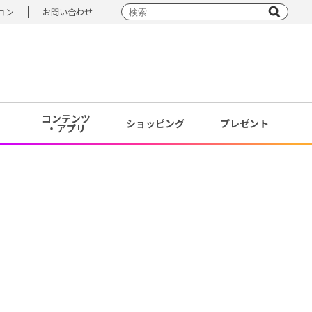
ョン
お問い合わせ
コンテンツ
ショッピング
プレゼント
・アプリ