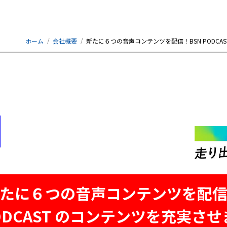
ホーム
会社概要
新たに６つの音声コンテンツを配信！BSN PODC
たに６つの音声コンテンツを配
PODCAST のコンテンツを充実さ