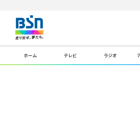
ホーム
テレビ
ラジオ