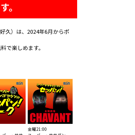
す。
好久）は、2024年6月からポ
無料で楽しめます。
金曜21:00