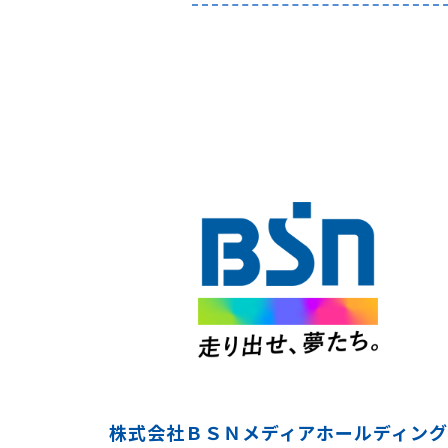
株式会社ＢＳＮメディアホールディング