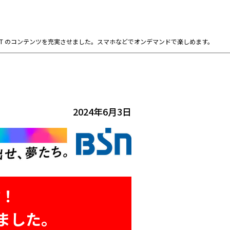
AST のコンテンツを充実させました。スマホなどでオンデマンドで楽しめます。
2024年6月3日
信！
せました。